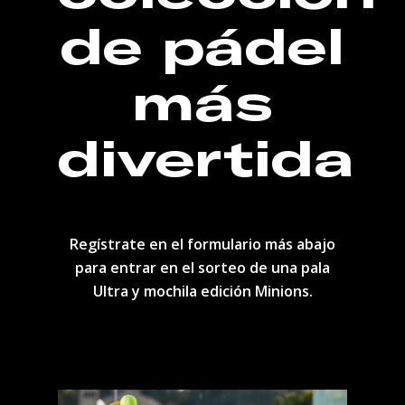
de pádel
más
divertida
Regístrate en el formulario más abajo
para entrar en el sorteo de una pala
Ultra y mochila edición Minions.