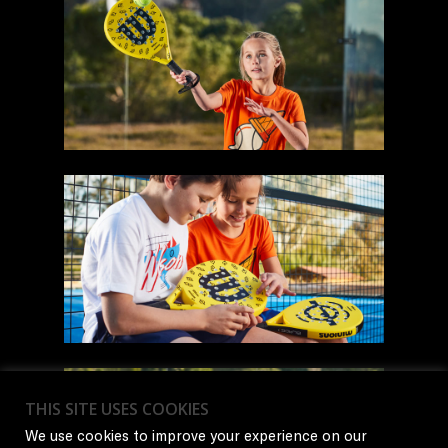
THIS SITE USES COOKIES
We use cookies to improve your experience on our