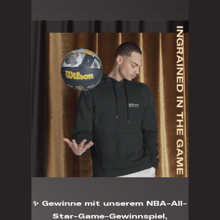
✨ Gewinne mit unserem NBA-All-
Star-Game-Gewinnspiel,