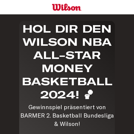
Skip
to
main
HOL DIR DEN
content
WILSON NBA
ALL-STAR
MONEY
BASKETBALL
2024! 🏀
Gewinnspiel präsentiert von
BARMER 2. Basketball Bundesliga
& Wilson!