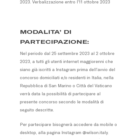
2023. Verbalizzazione entro l’11 ottobre 2023
MODALITA’ DI
PARTECIPAZIONE:
Nel periodo dal 25 settembre 2023 al 2 ottobre
2023, a tutti gli utenti internet maggiorenni che
siano già iscritti a Instagram prima dell’avvio del
concorso domiciliati e/o residenti in Italia, nella
Repubblica di San Marino o Città del Vaticano
verrà data la possibilità di partecipare al
presente concorso secondo le modalità di
seguito descritte.
Per partecipare bisognerà accedere da mobile o
desktop, alla pagina Instagram @wilson.italy.