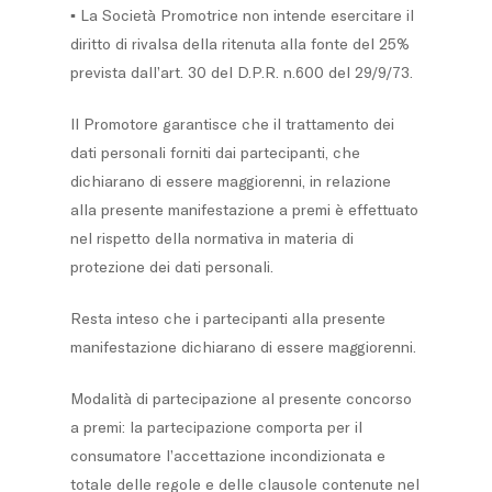
▪ La Società Promotrice non intende esercitare il
diritto di rivalsa della ritenuta alla fonte del 25%
prevista dall’art. 30 del D.P.R. n.600 del 29/9/73.
Il Promotore garantisce che il trattamento dei
dati personali forniti dai partecipanti, che
dichiarano di essere maggiorenni, in relazione
alla presente manifestazione a premi è effettuato
nel rispetto della normativa in materia di
protezione dei dati personali.
Resta inteso che i partecipanti alla presente
manifestazione dichiarano di essere maggiorenni.
Modalità di partecipazione al presente concorso
a premi: la partecipazione comporta per il
consumatore l’accettazione incondizionata e
totale delle regole e delle clausole contenute nel