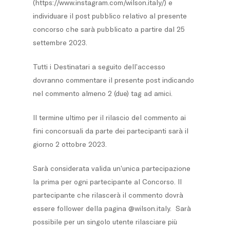
(https://www.instagram.com/wilson.italy/) e
individuare il post pubblico relativo al presente
concorso che sarà pubblicato a partire dal 25
settembre 2023.
Tutti i Destinatari a seguito dell’accesso
dovranno commentare il presente post indicando
nel commento almeno 2 (due) tag ad amici.
Il termine ultimo per il rilascio del commento ai
fini concorsuali da parte dei partecipanti sarà il
giorno 2 ottobre 2023.
Sarà considerata valida un’unica partecipazione
la prima per ogni partecipante al Concorso. Il
partecipante che rilascerà il commento dovrà
essere follower della pagina @wilson.italy. Sarà
possibile per un singolo utente rilasciare più