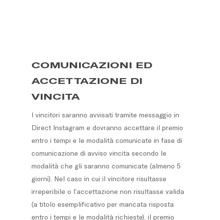
COMUNICAZIONI ED
ACCETTAZIONE DI
VINCITA
I vincitori saranno avvisati tramite messaggio in
Direct Instagram e dovranno accettare il premio
entro i tempi e le modalità comunicate in fase di
comunicazione di avviso vincita secondo le
modalità che gli saranno comunicate (almeno 5
giorni). Nel caso in cui il vincitore risultasse
irreperibile o l’accettazione non risultasse valida
(a titolo esemplificativo per mancata risposta
entro i tempi e le modalità richieste), il premio