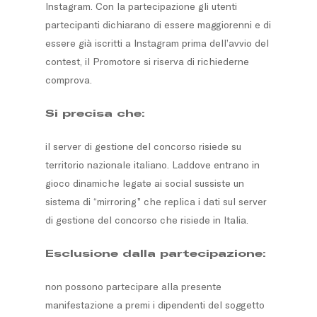
Instagram. Con la partecipazione gli utenti
partecipanti dichiarano di essere maggiorenni e di
essere già iscritti a Instagram prima dell’avvio del
contest, il Promotore si riserva di richiederne
comprova.
Si precisa che:
il server di gestione del concorso risiede su
territorio nazionale italiano. Laddove entrano in
gioco dinamiche legate ai social sussiste un
sistema di “mirroring” che replica i dati sul server
di gestione del concorso che risiede in Italia.
Esclusione dalla partecipazione:
non possono partecipare alla presente
manifestazione a premi i dipendenti del soggetto