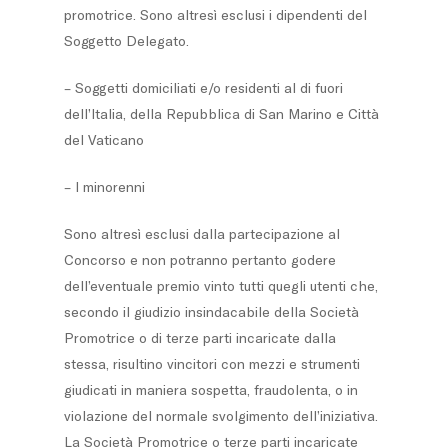
promotrice. Sono altresì esclusi i dipendenti del
Soggetto Delegato.
– Soggetti domiciliati e/o residenti al di fuori
dell’Italia, della Repubblica di San Marino e Città
del Vaticano
– I minorenni
Sono altresì esclusi dalla partecipazione al
Concorso e non potranno pertanto godere
dell’eventuale premio vinto tutti quegli utenti che,
secondo il giudizio insindacabile della Società
Promotrice o di terze parti incaricate dalla
stessa, risultino vincitori con mezzi e strumenti
giudicati in maniera sospetta, fraudolenta, o in
violazione del normale svolgimento dell’iniziativa.
La Società Promotrice o terze parti incaricate