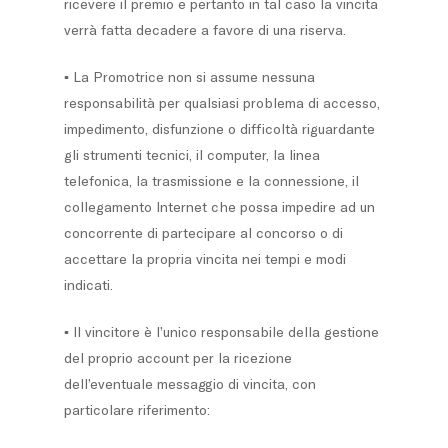
ricevere il premio e pertanto in tal caso la vincita
verrà fatta decadere a favore di una riserva.
▪ La Promotrice non si assume nessuna
responsabilità per qualsiasi problema di accesso,
impedimento, disfunzione o difficoltà riguardante
gli strumenti tecnici, il computer, la linea
telefonica, la trasmissione e la connessione, il
collegamento Internet che possa impedire ad un
concorrente di partecipare al concorso o di
accettare la propria vincita nei tempi e modi
indicati.
▪ Il vincitore è l’unico responsabile della gestione
del proprio account per la ricezione
dell’eventuale messaggio di vincita, con
particolare riferimento: