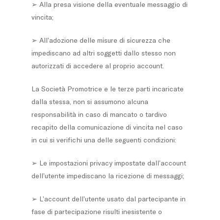
➢ Alla presa visione della eventuale messaggio di
vincita;
➢ All’adozione delle misure di sicurezza che
impediscano ad altri soggetti dallo stesso non
autorizzati di accedere al proprio account.
La Società Promotrice e le terze parti incaricate
dalla stessa, non si assumono alcuna
responsabilità in caso di mancato o tardivo
recapito della comunicazione di vincita nel caso
in cui si verifichi una delle seguenti condizioni:
➢ Le impostazioni privacy impostate dall’account
dell’utente impediscano la ricezione di messaggi;
➢ L’account dell’utente usato dal partecipante in
fase di partecipazione risulti inesistente o