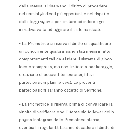
dalla stessa, si riservano il diritto di procedere,
nei termini giudicati più opportuni, e nel rispetto
delle leggi vigenti, per limitare ed inibire ogni
iniziativa volta ad aggirare il sistema ideato.
▪ La Promotrice si riserva il diritto di squalificare
un concorrente qualora siano stati messi in atto
comportamenti tali da eludere il sistema di gioco
ideato (compreso, ma non limitato a hackeraggio,
creazione di account temporanei, fittizi,
partecipazioni plurime ecc.). Le presenti
partecipazioni saranno oggetto di verifiche.
▪ La Promotrice si riserva, prima di convalidare la
vincita di verificare che l’utente sia follower della
pagina Instagram della Promotrice stessa;
eventuali irregolarità faranno decadere il diritto di