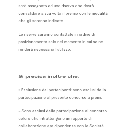
sarà assegnato ad una riserva che dovrà
convalidare a sua volta il premio con le modalità
che gli saranno indicate.
Le riserve saranno contattate in ordine di
posizionamento solo nel momento in cui se ne
renderà necessario l’utilizzo.
Si precisa inoltre che:
▪ Esclusione dei partecipanti: sono esclusi dalla
partecipazione al presente concorso a premi:
– Sono esclusi dalla partecipazione al concorso
coloro che intrattengono un rapporto di
collaborazione e/o dipendenza con la Società