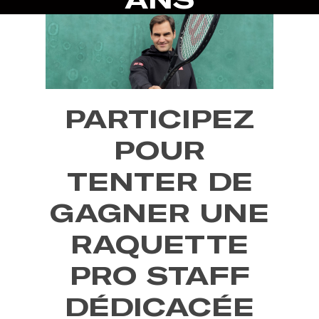
PARTICIPEZ
POUR
TENTER DE
GAGNER UNE
RAQUETTE
PRO STAFF
DÉDICACÉE