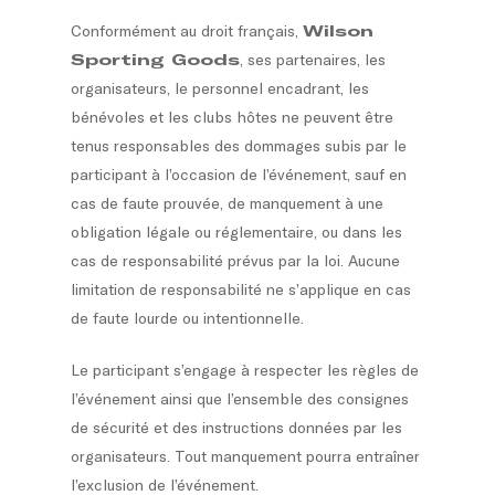
Conformément au droit français,
Wilson
Sporting Goods
, ses partenaires, les
organisateurs, le personnel encadrant, les
bénévoles et les clubs hôtes ne peuvent être
tenus responsables des dommages subis par le
participant à l’occasion de l’événement, sauf en
cas de faute prouvée, de manquement à une
obligation légale ou réglementaire, ou dans les
cas de responsabilité prévus par la loi. Aucune
limitation de responsabilité ne s’applique en cas
de faute lourde ou intentionnelle.
Le participant s’engage à respecter les règles de
l’événement ainsi que l’ensemble des consignes
de sécurité et des instructions données par les
organisateurs. Tout manquement pourra entraîner
l’exclusion de l’événement.