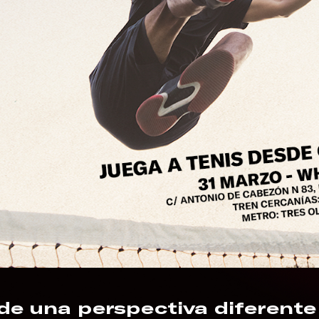
de una perspectiva diferente