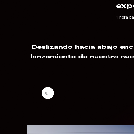
exp
1 hora pa
Deslizando hacia abajo enco
lanzamiento de nuestra nue