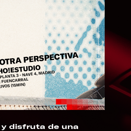
 y disfruta de una