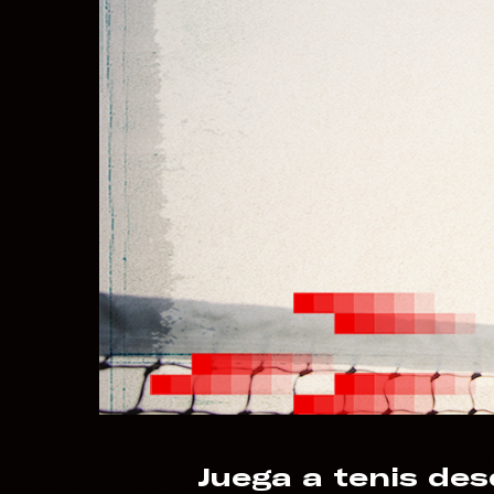
Juega a tenis des