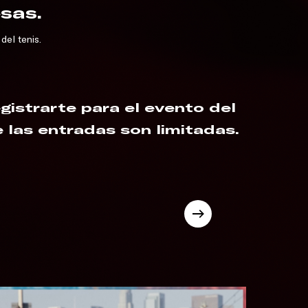
sas.
del tenis.
gistrarte para el evento del
las entradas son limitadas.