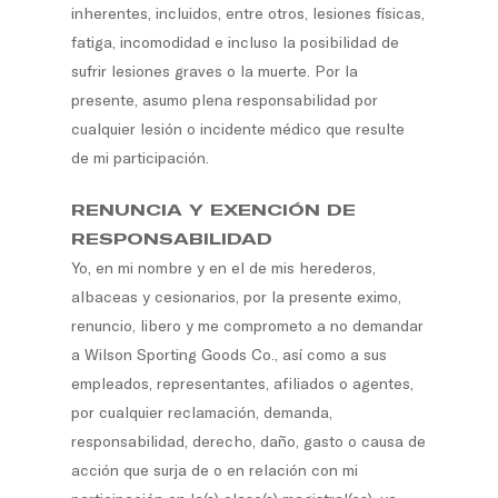
inherentes, incluidos, entre otros, lesiones físicas,
fatiga, incomodidad e incluso la posibilidad de
sufrir lesiones graves o la muerte. Por la
presente, asumo plena responsabilidad por
cualquier lesión o incidente médico que resulte
de mi participación.
RENUNCIA Y EXENCIÓN DE
RESPONSABILIDAD
Yo, en mi nombre y en el de mis herederos,
albaceas y cesionarios, por la presente eximo,
renuncio, libero y me comprometo a no demandar
a Wilson Sporting Goods Co., así como a sus
empleados, representantes, afiliados o agentes,
por cualquier reclamación, demanda,
responsabilidad, derecho, daño, gasto o causa de
acción que surja de o en relación con mi