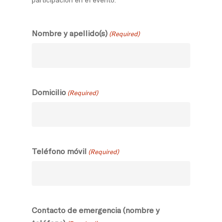
participación en el evento.
Nombre y apellido(s)
(Required)
Domicilio
(Required)
Teléfono móvil
(Required)
Contacto de emergencia (nombre y