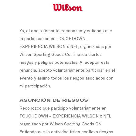
Skip
to
main
content
Yo, el abajo firmante, reconozco y entiendo que
la participación en TOUCHDOWN –
EXPERIENCIA WILSON x NFL, organizadas por
Wilson Sporting Goods Co., implica ciertos
riesgos y peligros potenciales. Al aceptar esta
renuncia, acepto voluntariamente participar en el
evento y asumo todos los riesgos asociados con
mi participación.
ASUNCIÓN DE RIESGOS
Reconozco que participo voluntariamente en
TOUCHDOWN – EXPERIENCIA WILSON x NFL
organizado por Wilson Sporting Goods Co.
Entiendo que la actividad física conlleva riesgos