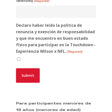
teléfono)
(Required)
Declaro haber leído la política de
renuncia y exención de responsabilidad
y que me encuentro en buen estado
físico para participar en la Touchdown -
Experiencia Wilson x NFL.
(Required)
Para participantes menores de
18 años (menores de edad)