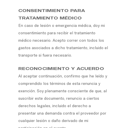
CONSENTIMIENTO PARA
TRATAMIENTO MÉDICO
En caso de lesión o emergencia médica, doy mi
consentimiento para recibir el tratamiento
médico necesario. Acepto correr con todos los
gastos asociados a dicho tratamiento, incluido el
transporte si fuera necesario.
RECONOCIMIENTO Y ACUERDO
Al aceptar continuación, confirmo que he leído y
comprendido los términos de esta renuncia y
exención. Soy plenamente consciente de que, al
suscribir este documento, renuncio a ciertos
derechos legales, incluido el derecho a
presentar una demanda contra el proveedor por
cualquier lesión o daño derivado de mi