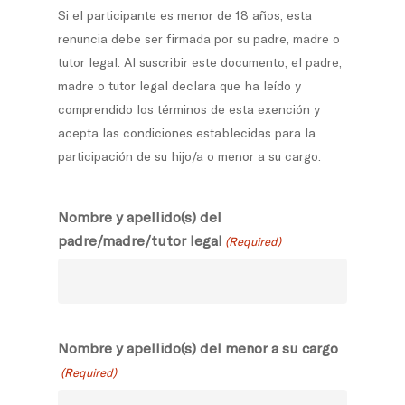
Si el participante es menor de 18 años, esta
renuncia debe ser firmada por su padre, madre o
tutor legal. Al suscribir este documento, el padre,
madre o tutor legal declara que ha leído y
comprendido los términos de esta exención y
acepta las condiciones establecidas para la
participación de su hijo/a o menor a su cargo.
Nombre y apellido(s) del
padre/madre/tutor legal
(Required)
Nombre y apellido(s) del menor a su cargo
(Required)