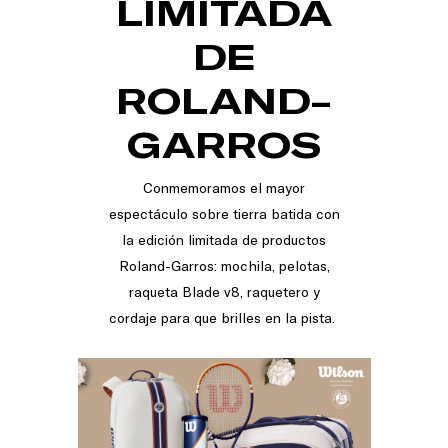
LIMITADA
DE
ROLAND-
GARROS
Conmemoramos el mayor
espectáculo sobre tierra batida con
la edición limitada de productos
Roland-Garros: mochila, pelotas,
raqueta Blade v8, raquetero y
cordaje para que brilles en la pista.