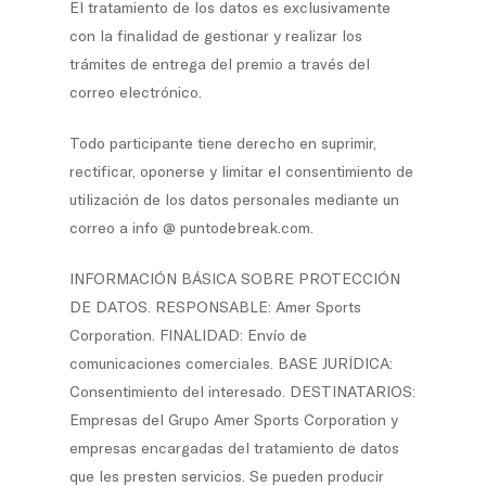
El tratamiento de los datos es exclusivamente
con la finalidad de gestionar y realizar los
trámites de entrega del premio a través del
correo electrónico.
Todo participante tiene derecho en suprimir,
rectificar, oponerse y limitar el consentimiento de
utilización de los datos personales mediante un
correo a info @ puntodebreak.com.
INFORMACIÓN BÁSICA SOBRE PROTECCIÓN
DE DATOS. RESPONSABLE: Amer Sports
Corporation. FINALIDAD: Envío de
comunicaciones comerciales. BASE JURÍDICA:
Consentimiento del interesado. DESTINATARIOS:
Empresas del Grupo Amer Sports Corporation y
empresas encargadas del tratamiento de datos
que les presten servicios. Se pueden producir