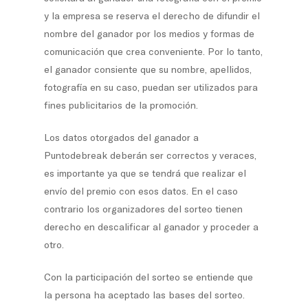
y la empresa se reserva el derecho de difundir el
nombre del ganador por los medios y formas de
comunicación que crea conveniente. Por lo tanto,
el ganador consiente que su nombre, apellidos,
fotografía en su caso, puedan ser utilizados para
fines publicitarios de la promoción.
Los datos otorgados del ganador a
Puntodebreak deberán ser correctos y veraces,
es importante ya que se tendrá que realizar el
envío del premio con esos datos. En el caso
contrario los organizadores del sorteo tienen
derecho en descalificar al ganador y proceder a
otro.
Con la participación del sorteo se entiende que
la persona ha aceptado las bases del sorteo.