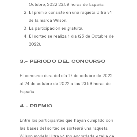
Octubre, 2022 23:59 horas de España.
El premio consiste en una raqueta Ultra v4
de la marca Wilson.
La participación es gratuita.
El sorteo se realiza 1 día (25 de Octubre de
2022).
3.- PERIODO DEL CONCURSO
El concurso dura del día 17 de octubre de 2022
al 24 de octubre de 2022 a las 23:59 horas de
España.
4.- PREMIO
Entre los participantes que hayan cumplido con
las bases del sorteo se sorteará una raqueta
Wilson modelo Ultra v4 (no encordada y talla de