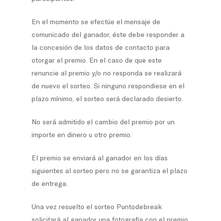
En el momento se efectúe el mensaje de
comunicado del ganador, éste debe responder a
la concesión de los datos de contacto para
otorgar el premio. En el caso de que este
renuncie al premio y/o no responda se realizará
de nuevo el sorteo. Si ninguno respondiese en el
plazo mínimo, el sorteo será declarado desierto.
No será admitido el cambio del premio por un
importe en dinero u otro premio.
El premio se enviará al ganador en los días
siguientes al sorteo pero no se garantiza el plazo
de entrega.
Una vez resuelto el sorteo Puntodebreak
solicitará al ganador una fotografía con el premio