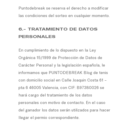
Puntodebreak se reserva el derecho a modificar
las condiciones del sorteo en cualquier momento.
6.- TRATAMIENTO DE DATOS
PERSONALES
En cumplimiento de lo dispuesto en la Ley
Orgánica 15/1999 de Protección de Datos de
Carácter Personal y la legislación española, le
informamos que PUNTODEBREAK Blog de tenis
con domicilio social en Calle Joaquin Costa 61 –
pta 6 46005 Valencia, con CIF: B97380026 se
hará cargo del tratamiento de los datos
personales con motivo de contacto. En el caso
del ganador los datos serán utilizados para hacer
llegar el permio correspondiente.