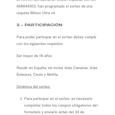
A58644303, han programado el sorteo de una
raqueta Wilson Ultra v4.
2.- PARTICIPACIÓN
Para poder participar en el sorteo debes cumplir
con los siguientes requisitos:
Ser mayor de 18 años
Residir en España, sin incluir Islas Canarias, Islas
Baleares, Ceuta y Melilla.
Dinámica del sorteo:
Para participar en el sorteo, es necesario
completar todos los campos obligatorios del
formulario y enviarlo antes del 24 de