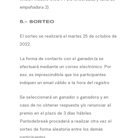
empuñadura 2).
5.- SORTEO
El sorteo se realizará el martes 25 de octubre de
2022.
La forma de contacto con el ganador/a se
efectuará mediante un correo electrónico. Por
eso, es imprescindible que los participantes
indiquen un email válido a la hora del registro.
Se seleccionará un ganador o ganadora y en
caso de no obtener respuesta y/o renunciar al
premio en el plazo de 3 días hábiles.
Puntodebreak procederá a realizar otra vez el
sorteo de forma aleatoria entre los demás
participantes.