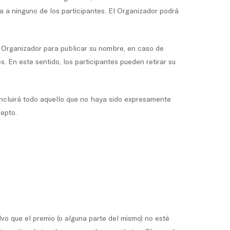
a a ninguno de los participantes. El Organizador podrá
l Organizador para publicar su nombre, en caso de
. En este sentido, los participantes pueden retirar su
 incluirá todo aquello que no haya sido expresamente
cepto.
vo que el premio (o alguna parte del mismo) no esté