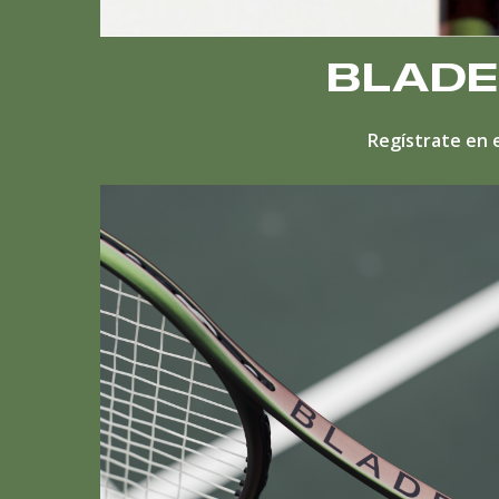
BLADE
Regístrate en e