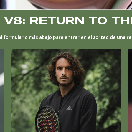
 V8: RETURN TO TH
l formulario más abajo para entrar en el sorteo de una r